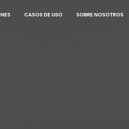
ONES
CASOS DE USO
SOBRE NOSOTROS