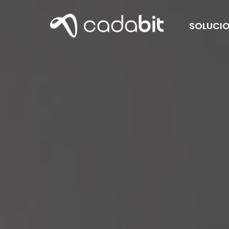
SOLUCI