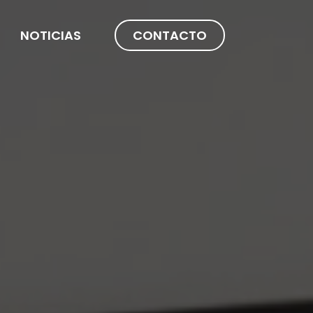
NOTICIAS
CONTACTO