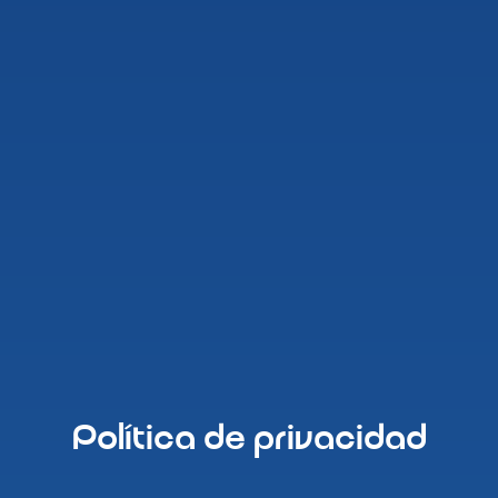
Política de privacidad