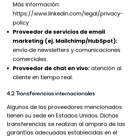
Más información:
https://www.linkedin.com/legal/privacy-
policy
Proveedor de servicios de email
marketing (ej. Mailchimp/HubSpot):
envío de newsletters y comunicaciones
comerciales.
Proveedor de chat en vivo:
atención al
cliente en tiempo real.
4.2 Transferencias internacionales
Algunos de los proveedores mencionados
tienen su sede en Estados Unidos. Dichas
transferencias se realizan al amparo de las
garantías adecuadas establecidas en el