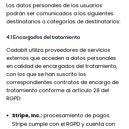
Los datos personales de los usuarios
podrán ser comunicados a los siguientes
destinatarios o categorías de destinatarios:
4.1 Encargados del tratamiento
Cadabit utiliza proveedores de servicios
externos que acceden a datos personales
en calidad de encargados del tratamiento,
con los que se han suscrito los
correspondientes contratos de encargo de
tratamiento conforme al artículo 28 del
RGPD:
Stripe, Inc.:
procesamiento de pagos.
Stripe cumple con el RGPD y cuenta con