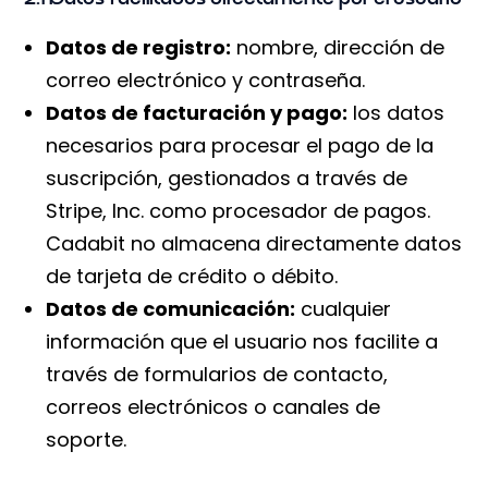
Datos de registro:
nombre, dirección de
correo electrónico y contraseña.
Datos de facturación y pago:
los datos
necesarios para procesar el pago de la
suscripción, gestionados a través de
Stripe, Inc. como procesador de pagos.
Cadabit no almacena directamente datos
de tarjeta de crédito o débito.
Datos de comunicación:
cualquier
información que el usuario nos facilite a
través de formularios de contacto,
correos electrónicos o canales de
soporte.