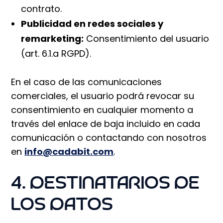
contrato.
Publicidad en redes sociales y
remarketing:
Consentimiento del usuario
(art. 6.1.a RGPD).
En el caso de las comunicaciones
comerciales, el usuario podrá revocar su
consentimiento en cualquier momento a
través del enlace de baja incluido en cada
comunicación o contactando con nosotros
en
info@cadabit.com
.
4. DESTINATARIOS DE
LOS DATOS