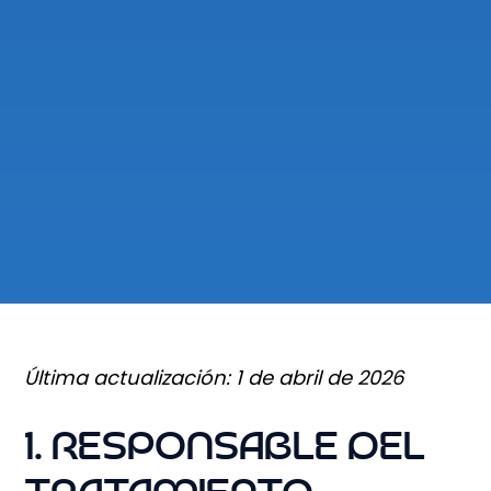
Última actualización: 1 de abril de 2026
1. RESPONSABLE DEL