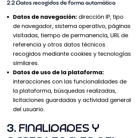
2.2 Datos recogidos de forma automática
Datos de navegación:
dirección IP, tipo
de navegador, sistema operativo, páginas
visitadas, tiempo de permanencia, URL de
referencia y otros datos técnicos
recogidos mediante cookies y tecnologías
similares.
Datos de uso de la plataforma:
interacciones con las funcionalidades de
la plataforma, búsquedas realizadas,
licitaciones guardadas y actividad general
del usuario.
3. FINALIDADES Y