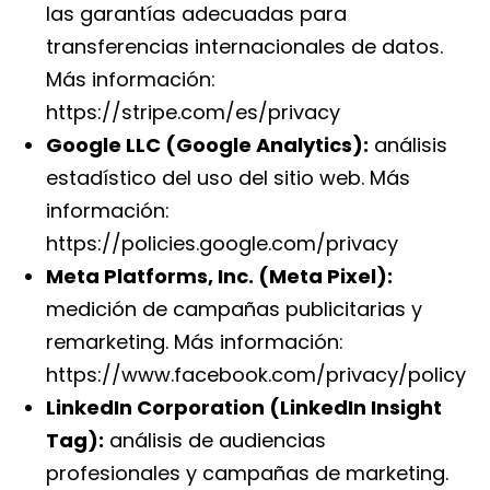
las garantías adecuadas para
transferencias internacionales de datos.
Más información:
https://stripe.com/es/privacy
Google LLC (Google Analytics):
análisis
estadístico del uso del sitio web. Más
información:
https://policies.google.com/privacy
Meta Platforms, Inc. (Meta Pixel):
medición de campañas publicitarias y
remarketing. Más información:
https://www.facebook.com/privacy/policy
LinkedIn Corporation (LinkedIn Insight
Tag):
análisis de audiencias
profesionales y campañas de marketing.