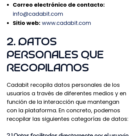
Correo electrónico de contacto:
info@cadabit.com
Sitio web:
www.cadabit.com
2. DATOS
PERSONALES QUE
RECOPILAMOS
Cadabit recopila datos personales de los
usuarios a través de diferentes medios y en
función de la interacción que mantengan
con la plataforma. En concreto, podemos
recopilar las siguientes categorías de datos:
2.1 Datos facilitados directamente por el usuario