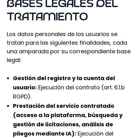
BASES LEGALES DEL
TRATAMIENTO
Los datos personales de los usuarios se
tratan para las siguientes finalidades, cada
una amparada por su correspondiente base
legal:
Gestión del registro y la cuenta del
usuario:
Ejecución del contrato (art. 6.1.b
RGPD).
Prestación del servicio contratado
(acceso a la plataforma, búsqueda y
gestión de licitaciones, análisis de
pliegos mediante IA):
Ejecución del