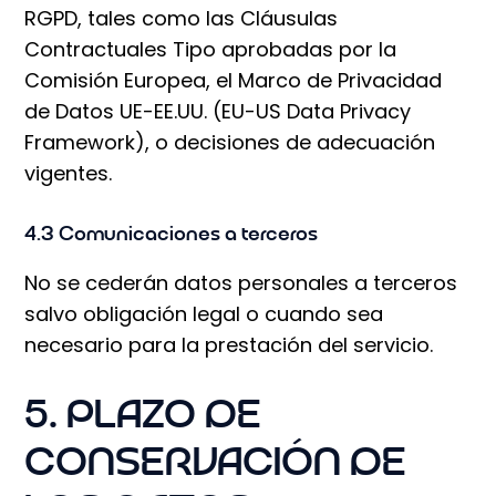
RGPD, tales como las Cláusulas
Contractuales Tipo aprobadas por la
Comisión Europea, el Marco de Privacidad
de Datos UE-EE.UU. (EU-US Data Privacy
Framework), o decisiones de adecuación
vigentes.
4.3 Comunicaciones a terceros
No se cederán datos personales a terceros
salvo obligación legal o cuando sea
necesario para la prestación del servicio.
5. PLAZO DE
CONSERVACIÓN DE