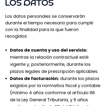
LOS DATOS
Los datos personales se conservarán
durante el tiempo necesario para cumplir
con la finalidad para la que fueron
recogidos:
Datos de cuenta y uso del servicio:
mientras la relación contractual esté
vigente y, posteriormente, durante los
plazos legales de prescripción aplicables.
Datos de facturación:
durante los plazos
exigidos por la normativa fiscal y contable
(mínimo 4 años conforme al artículo 66
de la Ley General Tributaria, y 6 años