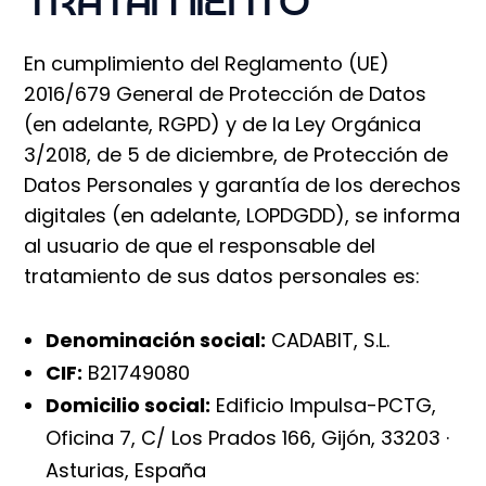
TRATAMIENTO
En cumplimiento del Reglamento (UE)
2016/679 General de Protección de Datos
(en adelante, RGPD) y de la Ley Orgánica
3/2018, de 5 de diciembre, de Protección de
Datos Personales y garantía de los derechos
digitales (en adelante, LOPDGDD), se informa
al usuario de que el responsable del
tratamiento de sus datos personales es:
Denominación social:
CADABIT, S.L.
CIF:
B21749080
Domicilio social:
Edificio Impulsa-PCTG,
Oficina 7, C/ Los Prados 166, Gijón, 33203 ·
Asturias, España