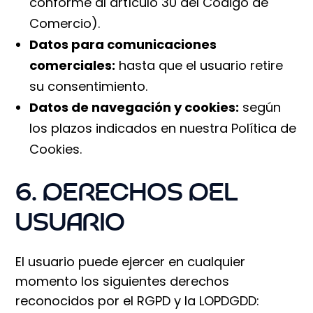
conforme al artículo 30 del Código de
Comercio).
Datos para comunicaciones
comerciales:
hasta que el usuario retire
su consentimiento.
Datos de navegación y cookies:
según
los plazos indicados en nuestra Política de
Cookies.
6. DERECHOS DEL
USUARIO
El usuario puede ejercer en cualquier
momento los siguientes derechos
reconocidos por el RGPD y la LOPDGDD: